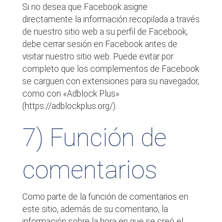
Si no desea que Facebook asigne
directamente la información recopilada a través
de nuestro sitio web a su perfil de Facebook,
debe cerrar sesión en Facebook antes de
visitar nuestro sitio web. Puede evitar por
completo que los complementos de Facebook
se carguen con extensiones para su navegador,
como con «Adblock Plus»
(https://adblockplus.org/).
7) Función de
comentarios
Como parte de la función de comentarios en
este sitio, además de su comentario, la
información sobre la hora en que se creó el