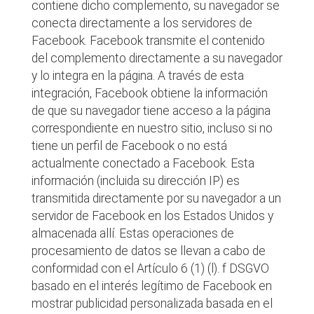
contiene dicho complemento, su navegador se
conecta directamente a los servidores de
Facebook. Facebook transmite el contenido
del complemento directamente a su navegador
y lo integra en la página. A través de esta
integración, Facebook obtiene la información
de que su navegador tiene acceso a la página
correspondiente en nuestro sitio, incluso si no
tiene un perfil de Facebook o no está
actualmente conectado a Facebook. Esta
información (incluida su dirección IP) es
transmitida directamente por su navegador a un
servidor de Facebook en los Estados Unidos y
almacenada allí. Estas operaciones de
procesamiento de datos se llevan a cabo de
conformidad con el Artículo 6 (1) (l). f DSGVO
basado en el interés legítimo de Facebook en
mostrar publicidad personalizada basada en el