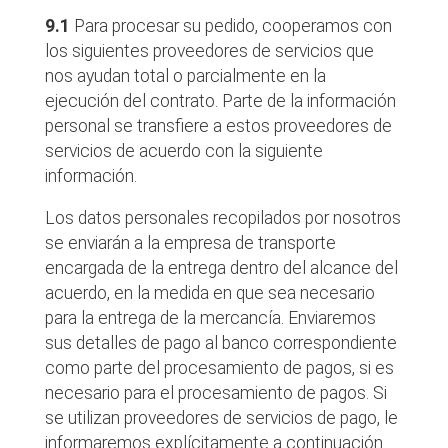
9.1
Para procesar su pedido, cooperamos con
los siguientes proveedores de servicios que
nos ayudan total o parcialmente en la
ejecución del contrato. Parte de la información
personal se transfiere a estos proveedores de
servicios de acuerdo con la siguiente
información.
Los datos personales recopilados por nosotros
se enviarán a la empresa de transporte
encargada de la entrega dentro del alcance del
acuerdo, en la medida en que sea necesario
para la entrega de la mercancía. Enviaremos
sus detalles de pago al banco correspondiente
como parte del procesamiento de pagos, si es
necesario para el procesamiento de pagos. Si
se utilizan proveedores de servicios de pago, le
informaremos explícitamente a continuación.