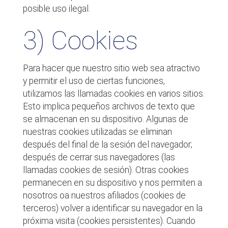
posible uso ilegal.
3) Cookies
Para hacer que nuestro sitio web sea atractivo
y permitir el uso de ciertas funciones,
utilizamos las llamadas cookies en varios sitios.
Esto implica pequeños archivos de texto que
se almacenan en su dispositivo. Algunas de
nuestras cookies utilizadas se eliminan
después del final de la sesión del navegador;
después de cerrar sus navegadores (las
llamadas cookies de sesión). Otras cookies
permanecen en su dispositivo y nos permiten a
nosotros oa nuestros afiliados (cookies de
terceros) volver a identificar su navegador en la
próxima visita (cookies persistentes). Cuando