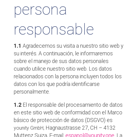
persona
responsable
1.1
Agradecemos su visita a nuestro sitio web y
su interés. A continuación, le informaremos
sobre el manejo de sus datos personales
cuando utilice nuestro sitio web. Los datos
relacionados con la persona incluyen todos los
datos con los que podría identificarse
personalmente.
1.2
El responsable del procesamiento de datos
en este sitio web de conformidad con el Marco
básico de protección de datos (DSGVO) es
Hagnaustrasse 27, CH – 4132
younity GmbH,
Muttenz Suiza, E-mail:
espanol@younity.one
. La