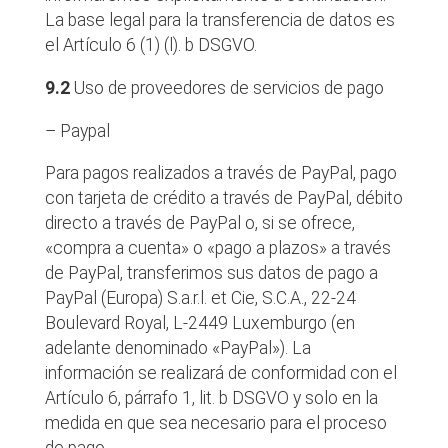
La base legal para la transferencia de datos es
el Artículo 6 (1) (l). b DSGVO.
9.2
Uso de proveedores de servicios de pago
– Paypal
Para pagos realizados a través de PayPal, pago
con tarjeta de crédito a través de PayPal, débito
directo a través de PayPal o, si se ofrece,
«compra a cuenta» o «pago a plazos» a través
de PayPal, transferimos sus datos de pago a
PayPal (Europa) S.a.r.l. et Cie, S.C.A., 22-24
Boulevard Royal, L-2449 Luxemburgo (en
adelante denominado «PayPal»). La
información se realizará de conformidad con el
Artículo 6, párrafo 1, lit. b DSGVO y solo en la
medida en que sea necesario para el proceso