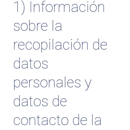
1) Información
sobre la
recopilación de
datos
personales y
datos de
contacto de la