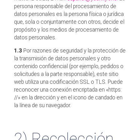
persona responsable del procesamiento de
datos personales es la persona física o jurídica
que, sola o conjuntamente con otros, decide el
propósito y los medios de procesamiento de
datos personales.
1.3
Por razones de seguridad y la protección de
la transmisión de datos personales y otro
contenido confidencial (por ejemplo, pedidos o
solicitudes a la parte responsable), este sitio
web utiliza una codificación SSL o TLS. Puede
reconocer una conexión encriptada en «https:
//» en la dirección y en el icono de candado en
la línea de su navegador.
2) Recolección