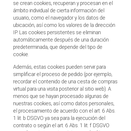
se crean cookies, recuperan y procesan en el
ámbito individual de cierta información del
usuario, como el navegador y los datos de
ubicación, así como los valores de la dirección
IP. Las cookies persistentes se eliminan
automáticamente después de una duración
predeterminada, que depende del tipo de
cookie.
Además, estas cookies pueden servir para
simplificar el proceso de pedido (por ejemplo,
recordar el contenido de una cesta de compras
virtual para una visita posterior al sitio web). A
menos que se hayan procesado algunas de
nuestras cookies, así como datos personales,
el procesamiento de acuerdo con el art. 6 Abs.
1 lit. b DSGVO ya sea para la ejecución del
contrato o según el art. 6 Abs. 1 lit. f DSGVO