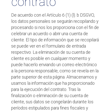
contrato
De acuerdo con el Artículo 6 (1) (l). b DSGVO,
los datos personales se seguirán recopilando y
procesando si nos los proporciona con el fin de
celebrar un acuerdo o abrir una cuenta de
cliente. El tipo de información que se recopilará
se puede ver en el formulario de entrada
respectivo. La eliminación de su cuenta de
cliente es posible en cualquier momento y
puede hacerlo enviando un correo electrónico
a la persona responsable, como se revela en la
parte superior de esta página. Almacenamos y
usamos la información que ha proporcionado
para la ejecución del contrato. Tras la
finalización o eliminación de su cuenta de
cliente, sus datos se congelarán durante los
períodos estipulados para fines fiscales y