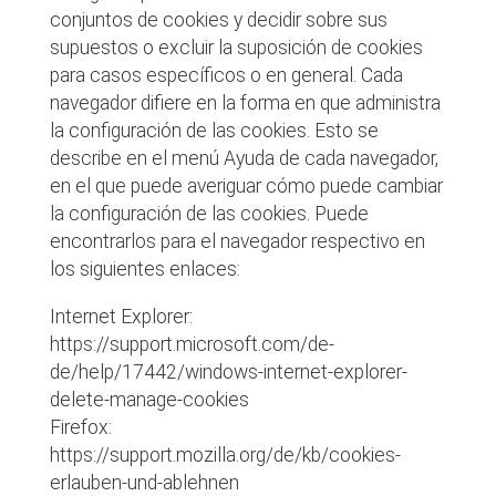
conjuntos de cookies y decidir sobre sus
supuestos o excluir la suposición de cookies
para casos específicos o en general. Cada
navegador difiere en la forma en que administra
la configuración de las cookies. Esto se
describe en el menú Ayuda de cada navegador,
en el que puede averiguar cómo puede cambiar
la configuración de las cookies. Puede
encontrarlos para el navegador respectivo en
los siguientes enlaces:
Internet Explorer:
https://support.microsoft.com/de-
de/help/17442/windows-internet-explorer-
delete-manage-cookies
Firefox:
https://support.mozilla.org/de/kb/cookies-
erlauben-und-ablehnen