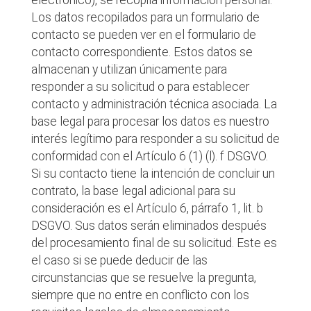
Los datos recopilados para un formulario de
contacto se pueden ver en el formulario de
contacto correspondiente. Estos datos se
almacenan y utilizan únicamente para
responder a su solicitud o para establecer
contacto y administración técnica asociada. La
base legal para procesar los datos es nuestro
interés legítimo para responder a su solicitud de
conformidad con el Artículo 6 (1) (l). f DSGVO.
Si su contacto tiene la intención de concluir un
contrato, la base legal adicional para su
consideración es el Artículo 6, párrafo 1, lit. b
DSGVO. Sus datos serán eliminados después
del procesamiento final de su solicitud. Este es
el caso si se puede deducir de las
circunstancias que se resuelve la pregunta,
siempre que no entre en conflicto con los