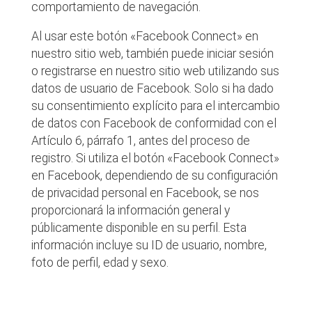
comportamiento de navegación.
Al usar este botón «Facebook Connect» en
nuestro sitio web, también puede iniciar sesión
o registrarse en nuestro sitio web utilizando sus
datos de usuario de Facebook. Solo si ha dado
su consentimiento explícito para el intercambio
de datos con Facebook de conformidad con el
Artículo 6, párrafo 1, antes del proceso de
registro. Si utiliza el botón «Facebook Connect»
en Facebook, dependiendo de su configuración
de privacidad personal en Facebook, se nos
proporcionará la información general y
públicamente disponible en su perfil. Esta
información incluye su ID de usuario, nombre,
foto de perfil, edad y sexo.