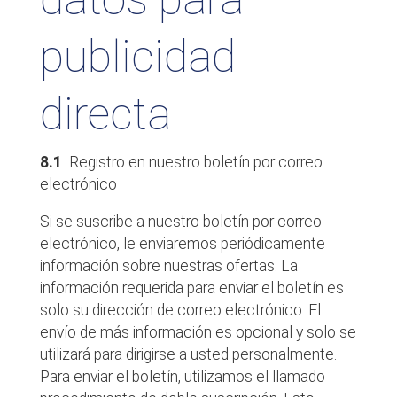
publicidad
directa
8.1
Registro en nuestro boletín por correo
electrónico
Si se suscribe a nuestro boletín por correo
electrónico, le enviaremos periódicamente
información sobre nuestras ofertas. La
información requerida para enviar el boletín es
solo su dirección de correo electrónico. El
envío de más información es opcional y solo se
utilizará para dirigirse a usted personalmente.
Para enviar el boletín, utilizamos el llamado