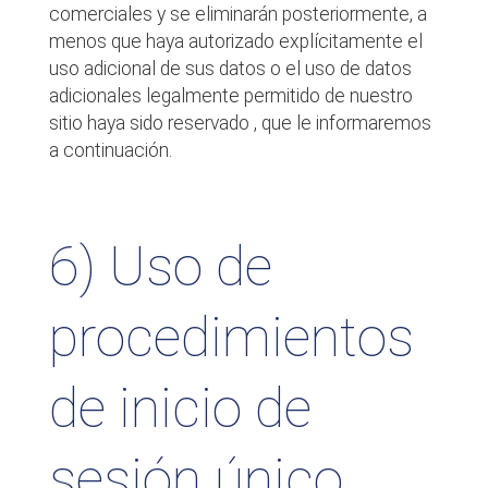
comerciales y se eliminarán posteriormente, a
menos que haya autorizado explícitamente el
uso adicional de sus datos o el uso de datos
adicionales legalmente permitido de nuestro
sitio haya sido reservado , que le informaremos
a continuación.
6) Uso de
procedimientos
de inicio de
sesión único