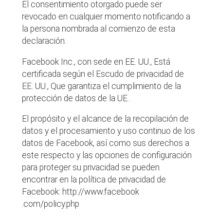
El consentimiento otorgado puede ser
revocado en cualquier momento notificando a
la persona nombrada al comienzo de esta
declaración.
Facebook Inc., con sede en EE. UU., Está
certificada según el Escudo de privacidad de
EE. UU., Que garantiza el cumplimiento de la
protección de datos de la UE.
El propósito y el alcance de la recopilación de
datos y el procesamiento y uso continuo de los
datos de Facebook, así como sus derechos a
este respecto y las opciones de configuración
para proteger su privacidad se pueden
encontrar en la política de privacidad de
Facebook: http://www.facebook
.com/policy.php