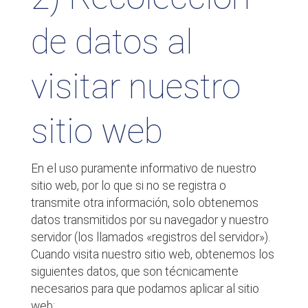
de datos al
visitar nuestro
sitio web
En el uso puramente informativo de nuestro
sitio web, por lo que si no se registra o
transmite otra información, solo obtenemos
datos transmitidos por su navegador y nuestro
servidor (los llamados «registros del servidor»).
Cuando visita nuestro sitio web, obtenemos los
siguientes datos, que son técnicamente
necesarios para que podamos aplicar al sitio
web: