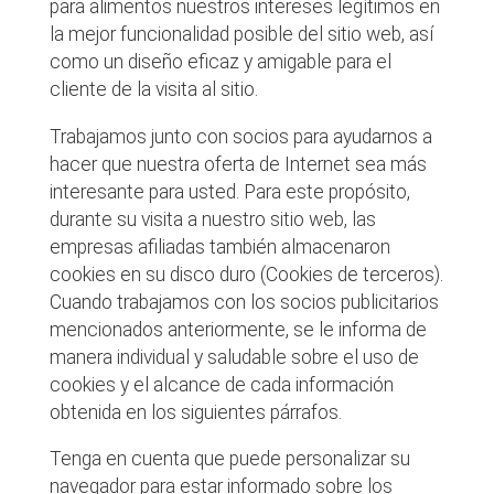
para alimentos nuestros intereses legítimos en
la mejor funcionalidad posible del sitio web, así
como un diseño eficaz y amigable para el
cliente de la visita al sitio.
Trabajamos junto con socios para ayudarnos a
hacer que nuestra oferta de Internet sea más
interesante para usted. Para este propósito,
durante su visita a nuestro sitio web, las
empresas afiliadas también almacenaron
cookies en su disco duro (Cookies de terceros).
Cuando trabajamos con los socios publicitarios
mencionados anteriormente, se le informa de
manera individual y saludable sobre el uso de
cookies y el alcance de cada información
obtenida en los siguientes párrafos.
Tenga en cuenta que puede personalizar su
navegador para estar informado sobre los