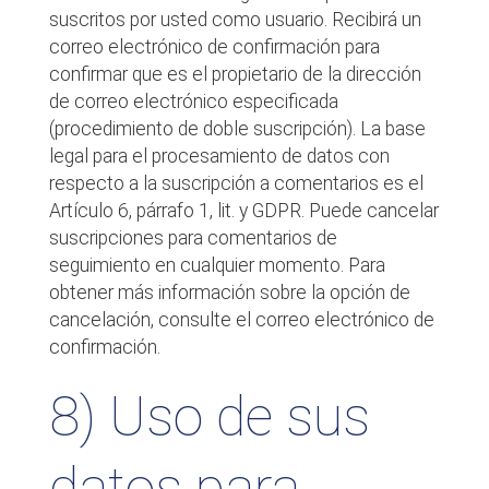
suscritos por usted como usuario. Recibirá un
correo electrónico de confirmación para
confirmar que es el propietario de la dirección
de correo electrónico especificada
(procedimiento de doble suscripción). La base
legal para el procesamiento de datos con
respecto a la suscripción a comentarios es el
Artículo 6, párrafo 1, lit. y GDPR. Puede cancelar
suscripciones para comentarios de
seguimiento en cualquier momento. Para
obtener más información sobre la opción de
cancelación, consulte el correo electrónico de
confirmación.
8) Uso de sus
datos para