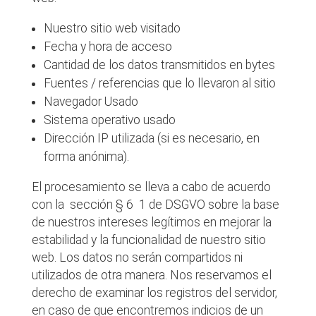
Nuestro sitio web visitado
Fecha y hora de acceso
Cantidad de los datos transmitidos en bytes
Fuentes / referencias que lo llevaron al sitio
Navegador Usado
Sistema operativo usado
Dirección IP utilizada (si es necesario, en
forma anónima).
El procesamiento se lleva a cabo de acuerdo
con la sección § 6 1 de DSGVO sobre la base
de nuestros intereses legítimos en mejorar la
estabilidad y la funcionalidad de nuestro sitio
web. Los datos no serán compartidos ni
utilizados de otra manera. Nos reservamos el
derecho de examinar los registros del servidor,
en caso de que encontremos indicios de un