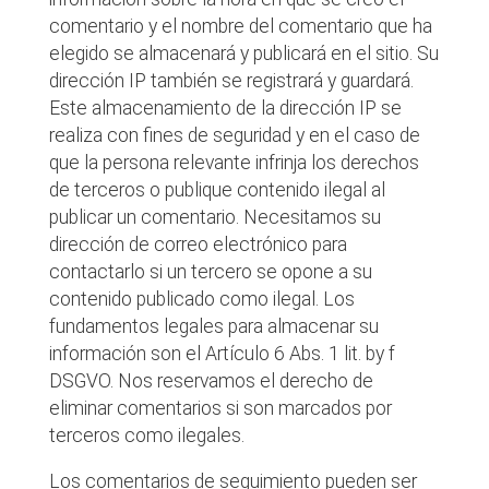
comentario y el nombre del comentario que ha
elegido se almacenará y publicará en el sitio. Su
dirección IP también se registrará y guardará.
Este almacenamiento de la dirección IP se
realiza con fines de seguridad y en el caso de
que la persona relevante infrinja los derechos
de terceros o publique contenido ilegal al
publicar un comentario. Necesitamos su
dirección de correo electrónico para
contactarlo si un tercero se opone a su
contenido publicado como ilegal. Los
fundamentos legales para almacenar su
información son el Artículo 6 Abs. 1 lit. by f
DSGVO. Nos reservamos el derecho de
eliminar comentarios si son marcados por
terceros como ilegales.
Los comentarios de seguimiento pueden ser