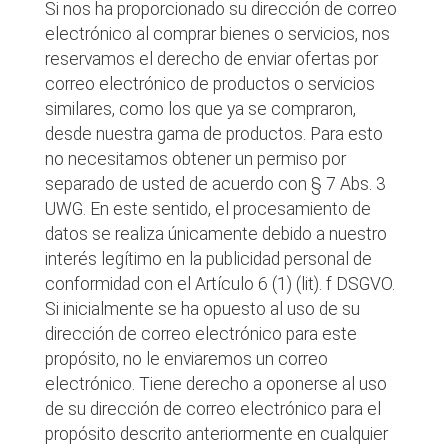
Si nos ha proporcionado su dirección de correo
electrónico al comprar bienes o servicios, nos
reservamos el derecho de enviar ofertas por
correo electrónico de productos o servicios
similares, como los que ya se compraron,
desde nuestra gama de productos. Para esto
no necesitamos obtener un permiso por
separado de usted de acuerdo con § 7 Abs. 3
UWG. En este sentido, el procesamiento de
datos se realiza únicamente debido a nuestro
interés legítimo en la publicidad personal de
conformidad con el Artículo 6 (1) (lit). f DSGVO.
Si inicialmente se ha opuesto al uso de su
dirección de correo electrónico para este
propósito, no le enviaremos un correo
electrónico. Tiene derecho a oponerse al uso
de su dirección de correo electrónico para el
propósito descrito anteriormente en cualquier