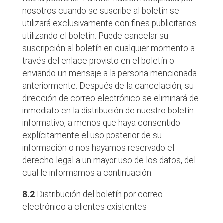
nosotros cuando se suscribe al boletín se
utilizará exclusivamente con fines publicitarios
utilizando el boletín. Puede cancelar su
suscripción al boletín en cualquier momento a
través del enlace provisto en el boletín o
enviando un mensaje a la persona mencionada
anteriormente. Después de la cancelación, su
dirección de correo electrónico se eliminará de
inmediato en la distribución de nuestro boletín
informativo, a menos que haya consentido
explícitamente el uso posterior de su
información o nos hayamos reservado el
derecho legal a un mayor uso de los datos, del
cual le informamos a continuación.
8.2
Distribución del boletín por correo
electrónico a clientes existentes