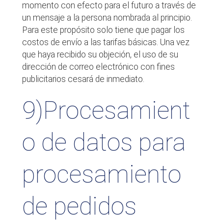
momento con efecto para el futuro a través de
un mensaje a la persona nombrada al principio.
Para este propósito solo tiene que pagar los
costos de envío a las tarifas básicas. Una vez
que haya recibido su objeción, el uso de su
dirección de correo electrónico con fines
publicitarios cesará de inmediato.
9)Procesamient
o de datos para
procesamiento
de pedidos