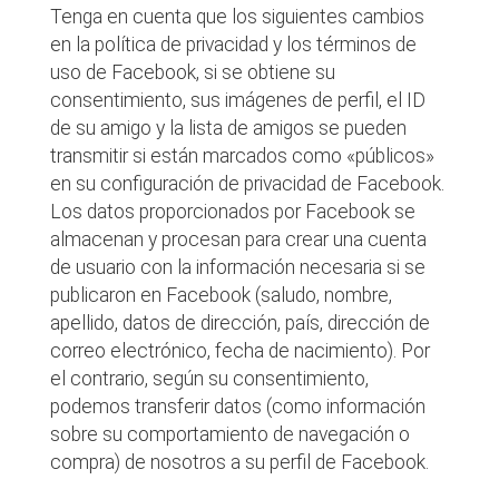
Tenga en cuenta que los siguientes cambios
en la política de privacidad y los términos de
uso de Facebook, si se obtiene su
consentimiento, sus imágenes de perfil, el ID
de su amigo y la lista de amigos se pueden
transmitir si están marcados como «públicos»
en su configuración de privacidad de Facebook.
Los datos proporcionados por Facebook se
almacenan y procesan para crear una cuenta
de usuario con la información necesaria si se
publicaron en Facebook (saludo, nombre,
apellido, datos de dirección, país, dirección de
correo electrónico, fecha de nacimiento). Por
el contrario, según su consentimiento,
podemos transferir datos (como información
sobre su comportamiento de navegación o
compra) de nosotros a su perfil de Facebook.