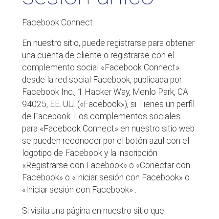
Facebook Connect
En nuestro sitio, puede registrarse para obtener
una cuenta de cliente o registrarse con el
complemento social «Facebook Connect»
desde la red social Facebook, publicada por
Facebook Inc., 1 Hacker Way, Menlo Park, CA
94025, EE. UU. («Facebook»), si Tienes un perfil
de Facebook. Los complementos sociales
para «Facebook Connect» en nuestro sitio web
se pueden reconocer por el botón azul con el
logotipo de Facebook y la inscripción
«Registrarse con Facebook» o «Conectar con
Facebook» o «Iniciar sesión con Facebook» o
«Iniciar sesión con Facebook» .
Si visita una página en nuestro sitio que