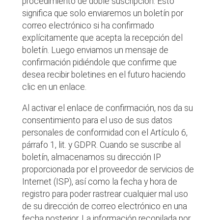
procedimiento de doble suscripción. Esto
significa que solo enviaremos un boletín por
correo electrónico si ha confirmado
explícitamente que acepta la recepción del
boletín. Luego enviamos un mensaje de
confirmación pidiéndole que confirme que
desea recibir boletines en el futuro haciendo
clic en un enlace.
Al activar el enlace de confirmación, nos da su
consentimiento para el uso de sus datos
personales de conformidad con el Artículo 6,
párrafo 1, lit. y GDPR. Cuando se suscribe al
boletín, almacenamos su dirección IP
proporcionada por el proveedor de servicios de
Internet (ISP), así como la fecha y hora de
registro para poder rastrear cualquier mal uso
de su dirección de correo electrónico en una
fecha posterior. La información recopilada por