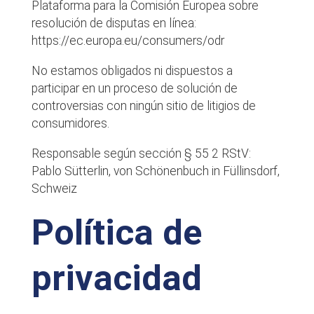
Plataforma para la Comisión Europea sobre
resolución de disputas en línea:
https://ec.europa.eu/consumers/odr
No estamos obligados ni dispuestos a
participar en un proceso de solución de
controversias con ningún sitio de litigios de
consumidores.
Responsable según sección § 55 2 RStV:
Pablo Sütterlin, von Schönenbuch in Füllinsdorf,
Schweiz
Política de
privacidad