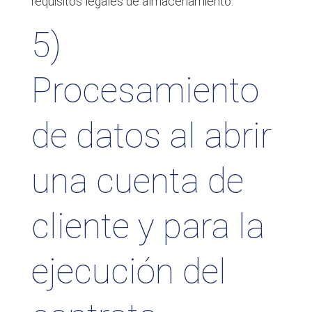
requisitos legales de almacenamiento.
5)
Procesamiento
de datos al abrir
una cuenta de
cliente y para la
ejecución del